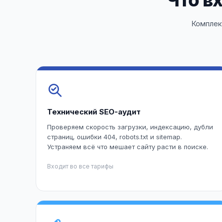
Что в
Комплек
Технический SEO-аудит
Проверяем скорость загрузки, индексацию, дубли
страниц, ошибки 404, robots.txt и sitemap.
Устраняем всё что мешает сайту расти в поиске.
Входит во все тарифы