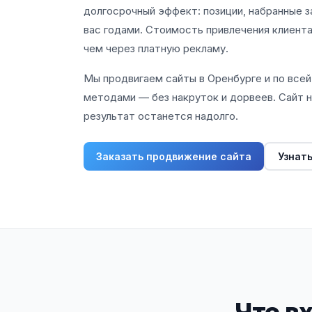
долгосрочный эффект: позиции, набранные з
вас годами. Стоимость привлечения клиента 
чем через платную рекламу.
Мы продвигаем сайты в Оренбурге и по все
методами — без накруток и дорвеев. Сайт н
результат останется надолго.
Заказать продвижение сайта
Узнат