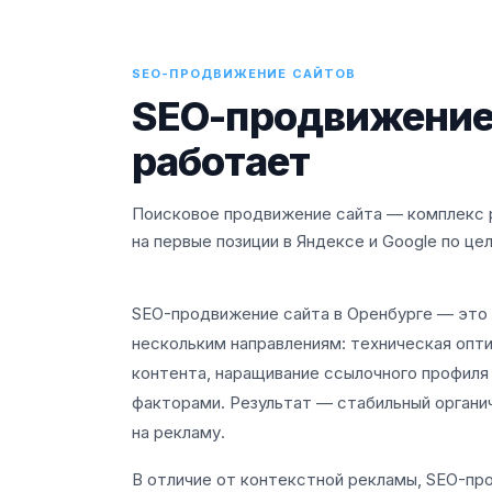
SEO-ПРОДВИЖЕНИЕ САЙТОВ
SEO-продвижение с
работает
Поисковое продвижение сайта — комплекс р
на первые позиции в Яндексе и Google по це
SEO-продвижение сайта в Оренбурге — это 
нескольким направлениям: техническая опти
контента, наращивание ссылочного профиля
факторами. Результат — стабильный органи
на рекламу.
В отличие от контекстной рекламы, SEO-пр