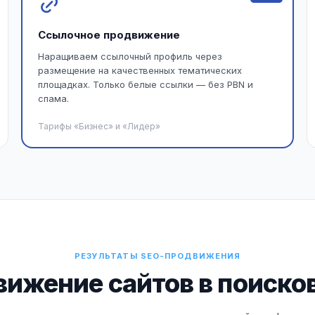
Ссылочное продвижение
Наращиваем ссылочный профиль через
размещение на качественных тематических
площадках. Только белые ссылки — без PBN и
спама.
Тарифы «Бизнес» и «Лидер»
РЕЗУЛЬТАТЫ SEO-ПРОДВИЖЕНИЯ
вижение сайтов в поиско