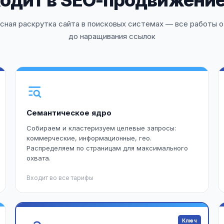
ходит в SEO-продвижение
сная раскрутка сайта в поисковых системах — все работы о
до наращивания ссылок
Семантическое ядро
Собираем и кластеризуем целевые запросы:
коммерческие, информационные, гео.
Распределяем по страницам для максимального
охвата.
Входит во все тарифы
Ключ