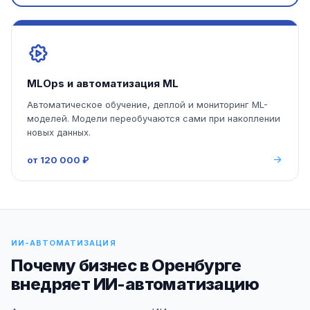
MLOps и автоматизация ML
Автоматическое обучение, деплой и мониторинг ML-
моделей. Модели переобучаются сами при накоплении
новых данных.
от 120 000 ₽
ИИ-АВТОМАТИЗАЦИЯ
Почему бизнес в Оренбурге
внедряет ИИ-автоматизацию