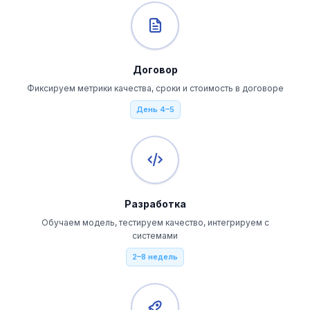
Договор
Фиксируем метрики качества, сроки и стоимость в договоре
День 4–5
Разработка
Обучаем модель, тестируем качество, интегрируем с
системами
2–8 недель