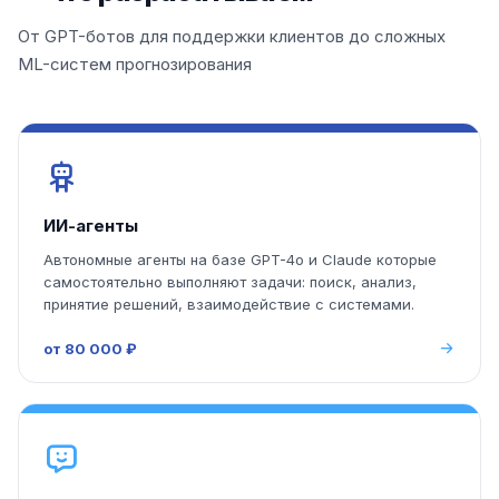
От GPT-ботов для поддержки клиентов до сложных
ML-систем прогнозирования
ИИ-агенты
Автономные агенты на базе GPT-4o и Claude которые
самостоятельно выполняют задачи: поиск, анализ,
принятие решений, взаимодействие с системами.
от 80 000 ₽