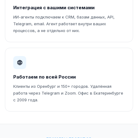
Интеграция с вашими системами
ИИ-агенты подключаем к CRM, базам данных, API,
Telegram, email. Агент работает внутри ваших
процессов, а не отдельно от них.
Работаем по всей России
Клиенты из Оренбург и 150+ городов. Удалённая
работа через Telegram и Zoom. Офис в Екатеринбурге
с 2009 года.