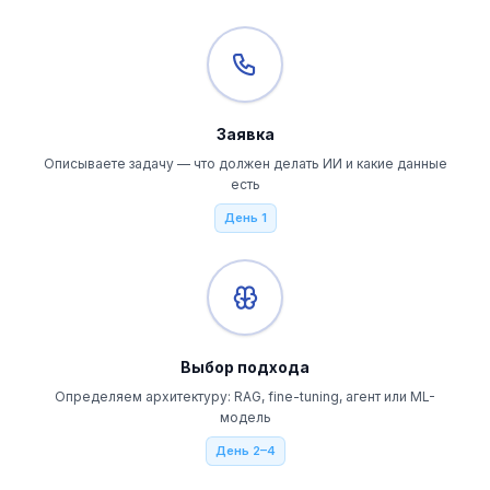
Заявка
Описываете задачу — что должен делать ИИ и какие данные
есть
День 1
Выбор подхода
Определяем архитектуру: RAG, fine-tuning, агент или ML-
модель
День 2–4