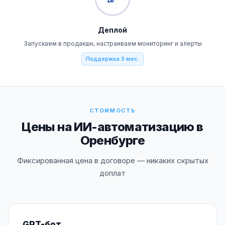
Деплой
Запускаем в продакшн, настраиваем мониторинг и алерты
Поддержка 3 мес.
СТОИМОСТЬ
Цены на ИИ-автоматизацию в
Оренбурге
Фиксированная цена в договоре — никаких скрытых
доплат
GPT-бот