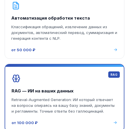
Автоматизация обработки текста
Классификация обращений, извлечение данных из
документов, автоматический перевод, суммаризация и
генерация контента с NLP.
от 50 000 ₽
RAG
RAG — ИИ на ваших данных
Retrieval-Augmented Generation: ИИ который отвечает
на вопросы опираясь на вашу базу знаний, документы
и регламенты. Точные ответы без галлюцинаций.
от 100 000 ₽