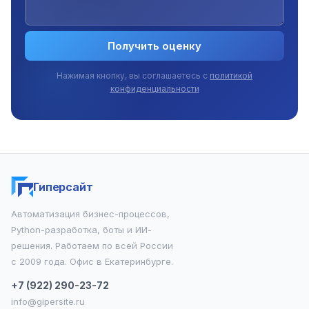
Получить оценку
Нажимая кнопку, вы соглашаетесь с
политикой
конфиденциальности
Гиперсайт
Автоматизация бизнес-процессов,
Python-разработка, боты и ИИ-
решения. Работаем по всей России
с 2009 года. Офис в Екатеринбурге.
+7 (922) 290-23-72
info@gipersite.ru