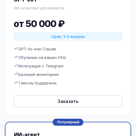
ИИ-ассистент для клиентов
от 50 000 ₽
Срок: 1–2 недели
GPT-4o или Claude
Обучение на ваших FAQ
Интеграция с Telegram
Базовый мониторинг
1 месяц поддержки
Заказать
Популярный
ИИ-агент