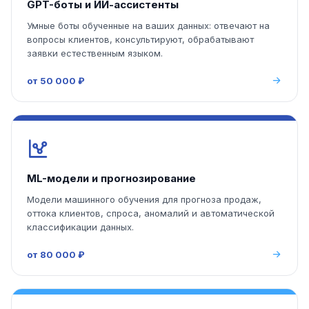
GPT-боты и ИИ-ассистенты
Умные боты обученные на ваших данных: отвечают на
вопросы клиентов, консультируют, обрабатывают
заявки естественным языком.
от 50 000 ₽
ML-модели и прогнозирование
Модели машинного обучения для прогноза продаж,
оттока клиентов, спроса, аномалий и автоматической
классификации данных.
от 80 000 ₽