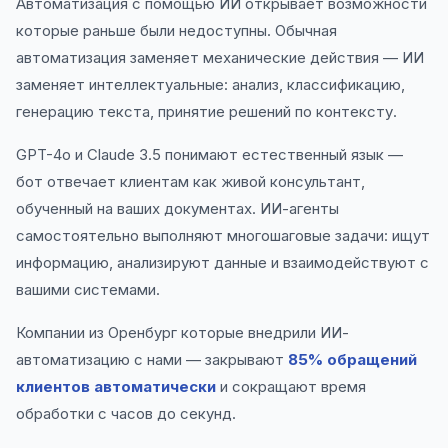
Автоматизация с помощью ИИ открывает возможности
которые раньше были недоступны. Обычная
автоматизация заменяет механические действия — ИИ
заменяет интеллектуальные: анализ, классификацию,
генерацию текста, принятие решений по контексту.
GPT-4o и Claude 3.5 понимают естественный язык —
бот отвечает клиентам как живой консультант,
обученный на ваших документах. ИИ-агенты
самостоятельно выполняют многошаговые задачи: ищут
информацию, анализируют данные и взаимодействуют с
вашими системами.
Компании из Оренбург которые внедрили ИИ-
автоматизацию с нами — закрывают
85% обращений
клиентов автоматически
и сокращают время
обработки с часов до секунд.