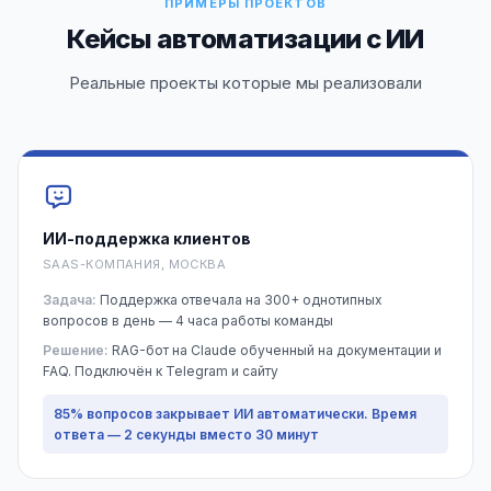
ПРИМЕРЫ ПРОЕКТОВ
Кейсы автоматизации с ИИ
Реальные проекты которые мы реализовали
ИИ-поддержка клиентов
SAAS-КОМПАНИЯ, МОСКВА
Задача:
Поддержка отвечала на 300+ однотипных
вопросов в день — 4 часа работы команды
Решение:
RAG-бот на Claude обученный на документации и
FAQ. Подключён к Telegram и сайту
85% вопросов закрывает ИИ автоматически. Время
ответа — 2 секунды вместо 30 минут