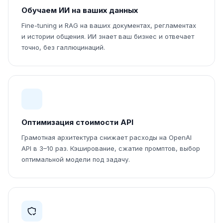
Обучаем ИИ на ваших данных
Fine-tuning и RAG на ваших документах, регламентах
и истории общения. ИИ знает ваш бизнес и отвечает
точно, без галлюцинаций.
Оптимизация стоимости API
Грамотная архитектура снижает расходы на OpenAI
API в 3–10 раз. Кэширование, сжатие промптов, выбор
оптимальной модели под задачу.