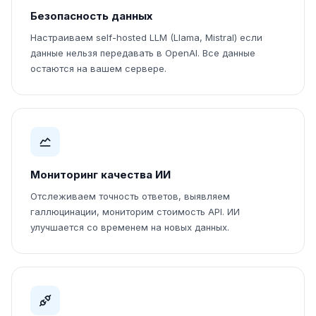
Безопасность данных
Настраиваем self-hosted LLM (Llama, Mistral) если
данные нельзя передавать в OpenAI. Все данные
остаются на вашем сервере.
Мониторинг качества ИИ
Отслеживаем точность ответов, выявляем
галлюцинации, мониторим стоимость API. ИИ
улучшается со временем на новых данных.