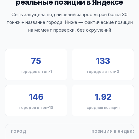
реальные позиции в Яндексе
Сеть запущена под нишевый запрос «кран балка 30
тонн» + название города. Ниже — фактические позиции
на момент проверки, без округлений
75
133
городов в топ-1
городов в топ-3
146
1.92
городов в топ-10
средняя позиция
ГОРОД
ПОЗИЦИЯ В ЯНДЕКСЕ