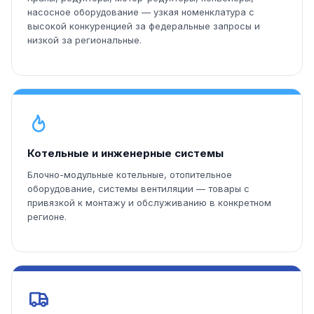
насосное оборудование — узкая номенклатура с
высокой конкуренцией за федеральные запросы и
низкой за региональные.
Котельные и инженерные системы
Блочно-модульные котельные, отопительное
оборудование, системы вентиляции — товары с
привязкой к монтажу и обслуживанию в конкретном
регионе.