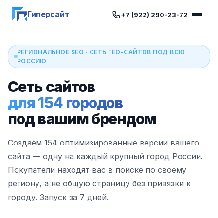
Гиперсайт
+7 (922) 290-23-72
РЕГИОНАЛЬНОЕ SEO · СЕТЬ ГЕО-САЙТОВ ПОД ВСЮ
РОССИЮ
Сеть сайтов
для 154 городов
под вашим брендом
Создаём 154 оптимизированные версии вашего
сайта — одну на каждый крупный город России.
Покупатели находят вас в поиске по своему
региону, а не общую страницу без привязки к
городу. Запуск за 7 дней.