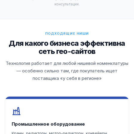
консультации.
ПОДХОДЯЩИЕ НИШИ
Для какого бизнеса эффективна
сеть гео-сайтов
Технология работает для любой нишевой номенклатуры
— особенно сильно там, где покупатель ищет
поставщика «у себя в регионе»
Промышленное оборудование
Краны, редукторы, мотор-редукторы, конвейеры,