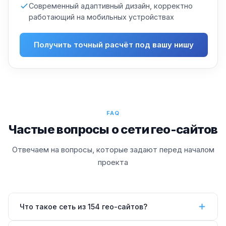
Современный адаптивный дизайн, корректно
работающий на мобильных устройствах
Получить точный расчёт под вашу нишу
FAQ
Частые вопросы о сети гео-сайтов
Отвечаем на вопросы, которые задают перед началом
проекта
Что такое сеть из 154 гео-сайтов?