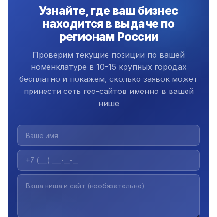
Узнайте, где ваш бизнес
оплаты.
находится в выдаче по
регионам России
Проверим текущие позиции по вашей
номенклатуре в 10–15 крупных городах
бесплатно и покажем, сколько заявок может
принести сеть гео-сайтов именно в вашей
нише