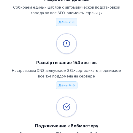
Собираем единый шаблон с автоматической подстановкой
города во все SEO-элементы страницы
День 2–3
Развёртывание 154 хостов
Настраиваем DNS, выпускаем SSL-сертификаты, поднимаем
все 154 поддомена на сервере
День 4–5
Подключение к Вебмастеру