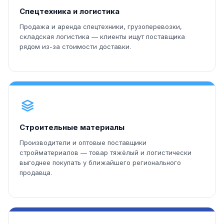
Спецтехника и логистика
Продажа и аренда спецтехники, грузоперевозки,
складская логистика — клиенты ищут поставщика
рядом из-за стоимости доставки.
Строительные материалы
Производители и оптовые поставщики
стройматериалов — товар тяжёлый и логистически
выгоднее покупать у ближайшего регионального
продавца.