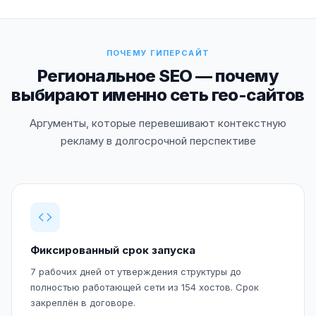
ПОЧЕМУ ГИПЕРСАЙТ
Региональное SEO — почему
выбирают именно сеть гео-сайтов
Аргументы, которые перевешивают контекстную
рекламу в долгосрочной перспективе
Фиксированный срок запуска
7 рабочих дней от утверждения структуры до
полностью работающей сети из 154 хостов. Срок
закреплён в договоре.