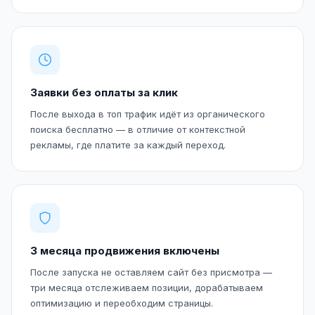
Заявки без оплаты за клик
После выхода в топ трафик идёт из органического
поиска бесплатно — в отличие от контекстной
рекламы, где платите за каждый переход.
3 месяца продвижения включены
После запуска не оставляем сайт без присмотра —
три месяца отслеживаем позиции, дорабатываем
оптимизацию и переобходим страницы.