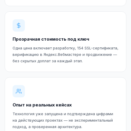
Прозрачная стоимость под ключ
Одна цена включает разработку, 154 SSL-сертификата,
верификацию в Яндекс.Вебмастере и продвижение —
без скрытых доплат за каждый этап.
Опыт на реальных кейсах
Технология уже запущена и подтверждена цифрами
на действующих проектах — не экспериментальный
подход, а проверенная архитектура.