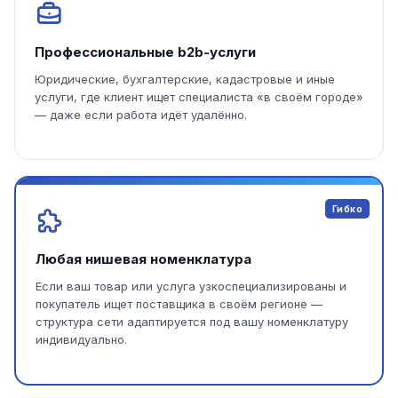
Профессиональные b2b-услуги
Юридические, бухгалтерские, кадастровые и иные
услуги, где клиент ищет специалиста «в своём городе»
— даже если работа идёт удалённо.
Гибко
Любая нишевая номенклатура
Если ваш товар или услуга узкоспециализированы и
покупатель ищет поставщика в своём регионе —
структура сети адаптируется под вашу номенклатуру
индивидуально.