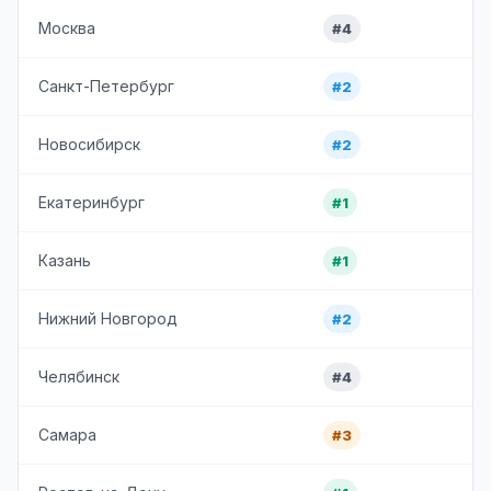
Москва
#4
Санкт-Петербург
#2
Новосибирск
#2
Екатеринбург
#1
Казань
#1
Нижний Новгород
#2
Челябинск
#4
Самара
#3