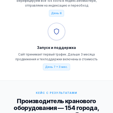
Верифицируем все 154 хоста в Яндекс.Вебмастере,
отправляем на индексацию и переобход
День 6
Запуск и поддержка
Сайт принимает первый трафик. Дальше 3 месяца
продвижения и техподдержки включены в стоимость
День 7 + 3 мес.
КЕЙС С РЕЗУЛЬТАТАМИ
Производитель кранового
оборудования — 154 города,