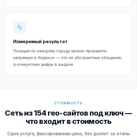
Измеримый результат
Позиции по каждому городу можно проверить
напрямую в Яндексе — это не абстрактные обещания,
а конкретные цифры в выдаче.
СТОИМОСТЬ
Сеть из 154 гео-сайтов под ключ —
что входит в стоимость
Одна услуга, фиксированная цена, без доплат за этапы