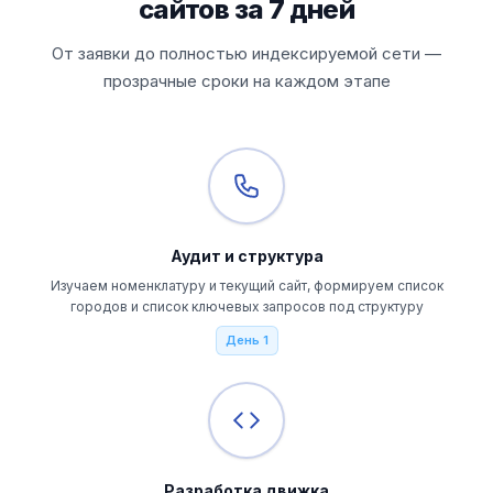
сайтов за 7 дней
От заявки до полностью индексируемой сети —
прозрачные сроки на каждом этапе
Аудит и структура
Изучаем номенклатуру и текущий сайт, формируем список
городов и список ключевых запросов под структуру
День 1
Разработка движка