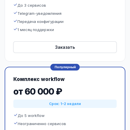
До 3 сервисов
Telegram-уведомления
Передача конфигурации
1 месяц поддержки
Заказать
Популярный
Комплекс workflow
от 60 000 ₽
Срок: 1–2 недели
До 5 workflow
Неограниченно сервисов