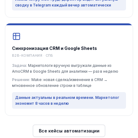
сводку в Telegram каждый вечер автоматически
Синхронизация CRM и Google Sheets
B2B-КОМПАНИЯ · СПБ
Задача:
Маркетологи вручную выгружали данные из
AmoCRM в Google Sheets для аналитики — раз в неделю
Решение:
Make: новая сделка/изменение в CRM →
мгновенное обновление строки в таблице
Данные актуальны в реальном времени. Маркетолог
экономит 8 часов в неделю
Все кейсы автоматизации