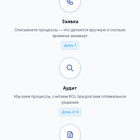
Заявка
Описываете процессы — что делается вручную и сколько
времени занимает
День 1
Аудит
Изучаем процессы, считаем ROI, предлагаем оптимальное
решение
День 2–4