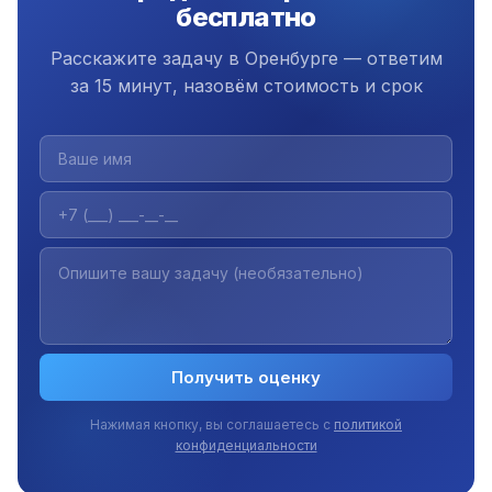
бесплатно
Расскажите задачу в Оренбурге — ответим
за 15 минут, назовём стоимость и срок
Получить оценку
Нажимая кнопку, вы соглашаетесь с
политикой
конфиденциальности