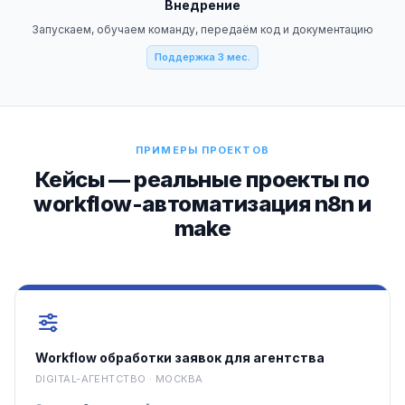
Внедрение
Запускаем, обучаем команду, передаём код и документацию
Поддержка 3 мес.
ПРИМЕРЫ ПРОЕКТОВ
Кейсы — реальные проекты по
workflow-автоматизация n8n и
make
Workflow обработки заявок для агентства
DIGITAL-АГЕНТСТВО · МОСКВА