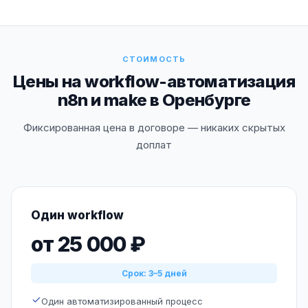
СТОИМОСТЬ
Цены на workflow-автоматизация
n8n и make в Оренбурге
Фиксированная цена в договоре — никаких скрытых
доплат
Один workflow
от 25 000 ₽
Срок: 3–5 дней
Один автоматизированный процесс