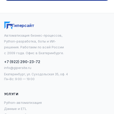
Гиперсайт
Автоматизация бизнес-процессов,
Python-разработка, боты и ИИ-
решения. Работаем по всей России
с 2009 года. Офис в Екатеринбурге.
+7 (922) 290-23-72
info@gipersite.ru
Екатеринбург, ул. Суходольская 35, оф. 4
Пн–Вс: 9:00 — 19:00
УСЛУГИ
Python-автоматизация
Данные и ETL