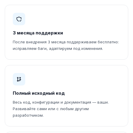
3 месяца поддержки
После внедрения 3 месяца поддерживаем бесплатно:
исправляем баги, адаптируем под изменения.
Полный исходный код
Весь код, конфигурации и документация — ваши.
Развивайте сами или с любым другим
разработчиком.