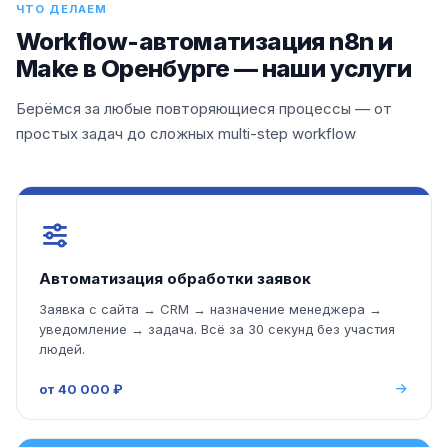
ЧТО ДЕЛАЕМ
Workflow-автоматизация n8n и
Make в Оренбурге — наши услуги
Берёмся за любые повторяющиеся процессы — от
простых задач до сложных multi-step workflow
Автоматизация обработки заявок
Заявка с сайта → CRM → назначение менеджера →
уведомление → задача. Всё за 30 секунд без участия
людей.
от 40 000 ₽