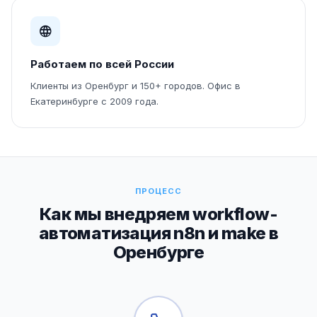
Работаем по всей России
Клиенты из Оренбург и 150+ городов. Офис в
Екатеринбурге с 2009 года.
ПРОЦЕСС
Как мы внедряем workflow-
автоматизация n8n и make в
Оренбурге