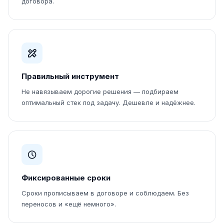
договора.
Правильный инструмент
Не навязываем дорогие решения — подбираем
оптимальный стек под задачу. Дешевле и надёжнее.
Фиксированные сроки
Сроки прописываем в договоре и соблюдаем. Без
переносов и «ещё немного».