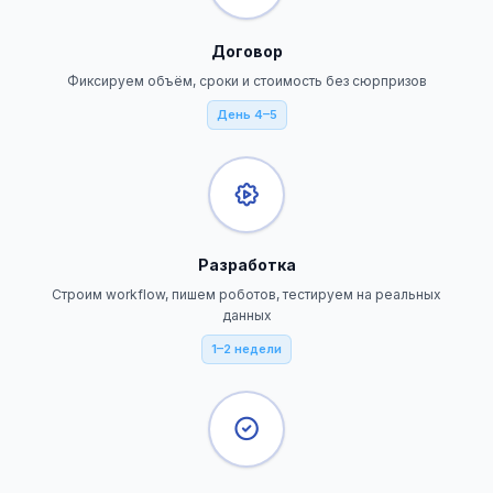
Договор
Фиксируем объём, сроки и стоимость без сюрпризов
День 4–5
Разработка
Строим workflow, пишем роботов, тестируем на реальных
данных
1–2 недели