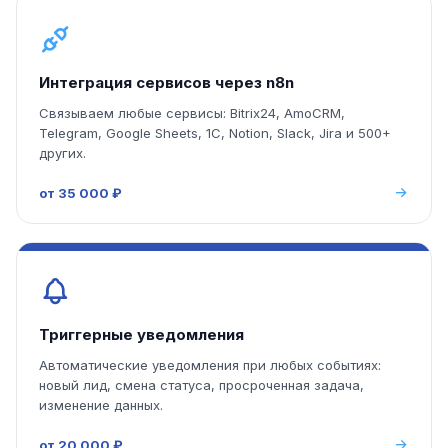
Интеграция сервисов через n8n
Связываем любые сервисы: Bitrix24, AmoCRM,
Telegram, Google Sheets, 1С, Notion, Slack, Jira и 500+
других.
от 35 000 ₽
Триггерные уведомления
Автоматические уведомления при любых событиях:
новый лид, смена статуса, просроченная задача,
изменение данных.
от 20 000 ₽