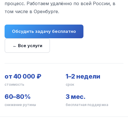
процесс. Работаем удалённо по всей России, в
том числе в Оренбурге.
Обсудить задачу бесплатно
← Все услуги
от 40 000 ₽
1–2 недели
стоимость
срок
60–80%
3 мес.
снижение рутины
бесплатная поддержка