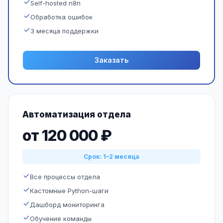
Self-hosted n8n
Обработка ошибок
3 месяца поддержки
Заказать
Автоматизация отдела
от 120 000 ₽
Срок: 1–2 месяца
Все процессы отдела
Кастомные Python-шаги
Дашборд мониторинга
Обучение команды