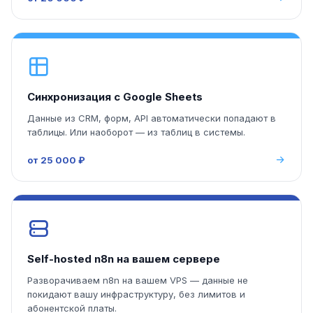
Синхронизация с Google Sheets
Данные из CRM, форм, API автоматически попадают в
таблицы. Или наоборот — из таблиц в системы.
от 25 000 ₽
Self-hosted n8n на вашем сервере
Разворачиваем n8n на вашем VPS — данные не
покидают вашу инфраструктуру, без лимитов и
абонентской платы.