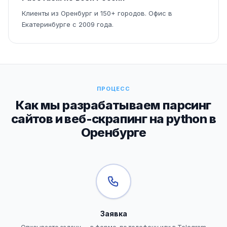
Клиенты из Оренбург и 150+ городов. Офис в
Екатеринбурге с 2009 года.
ПРОЦЕСС
Как мы разрабатываем парсинг
сайтов и веб-скрапинг на python в
Оренбурге
Заявка