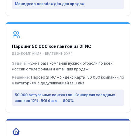
Менеджер освобождён для продаж
Парсинг 50 000 контактов из 2ГИС
B2B-КОМПАНИЯ · ЕКАТЕРИНБУРГ
Задача:
Нужна база компаний нужной отрасли по всей
России с телефонами и email для продаж
Решение:
Парсер 2ГИС + Яндекс.Карты: 50 000 компаний по
8 категориям с дедупликацией за 3 дня
50 000 актуальных контактов. Конверсия холодных
звонков 12%. ROI базы — 800%