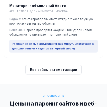
Мониторинг объявлений Авито
АГЕНТСТВО НЕДВИЖИМОСТИ · МОСКВА
Задача:
Агенты проверяли Авито каждые 2 часа вручную —
пропускали выгодные объекты
Решение:
Парсер проверяет каждые 5 минут, при новом
объявлении по фильтрам — мгновенный алерт
Реакция на новые объявления за 5 минут. Заключено 8
дополнительных сделок за первый месяц
Все кейсы автоматизации
СТОИМОСТЬ
Цены на парсинг сайтов и веб-