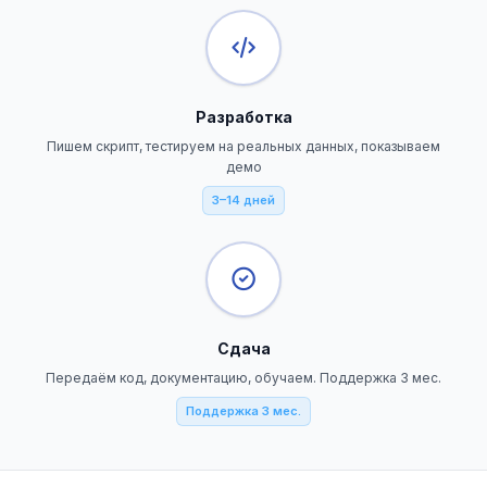
Разработка
Пишем скрипт, тестируем на реальных данных, показываем
демо
3–14 дней
Сдача
Передаём код, документацию, обучаем. Поддержка 3 мес.
Поддержка 3 мес.