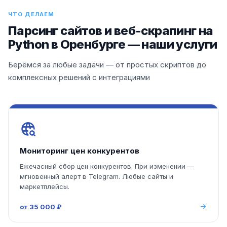
ЧТО ДЕЛАЕМ
Парсинг сайтов и веб-скрапинг на
Python в Оренбурге — наши услуги
Берёмся за любые задачи — от простых скриптов до
комплексных решений с интеграциями
Мониторинг цен конкурентов
Ежечасный сбор цен конкурентов. При изменении —
мгновенный алерт в Telegram. Любые сайты и
маркетплейсы.
от 35 000 ₽