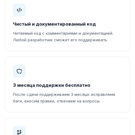
Чистый и документированный код
Читаемый код с комментариями и документацией.
Любой разработчик сможет его поддерживать.
3 месяца поддержки бесплатно
После сдачи поддерживаем 3 месяца: исправляем
баги, вносим правки, отвечаем на вопросы.