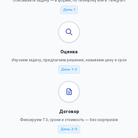
Описываете задачу — в форме, по телефону или в Telegram
День 1
Оценка
Изучаем задачу, предлагаем решение, называем цену и срок
День 1–2
Договор
Фиксируем ТЗ, сроки и стоимость — без сюрпризов
День 2–3