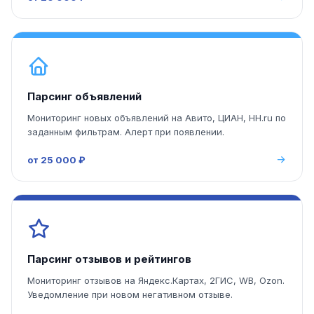
Парсинг объявлений
Мониторинг новых объявлений на Авито, ЦИАН, HH.ru по
заданным фильтрам. Алерт при появлении.
от 25 000 ₽
Парсинг отзывов и рейтингов
Мониторинг отзывов на Яндекс.Картах, 2ГИС, WB, Ozon.
Уведомление при новом негативном отзыве.