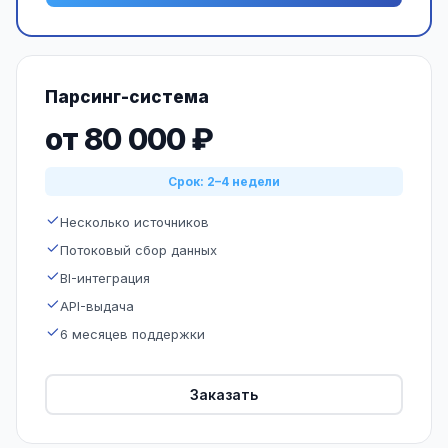
Парсинг-система
от 80 000 ₽
Срок: 2–4 недели
Несколько источников
Потоковый сбор данных
BI-интеграция
API-выдача
6 месяцев поддержки
Заказать