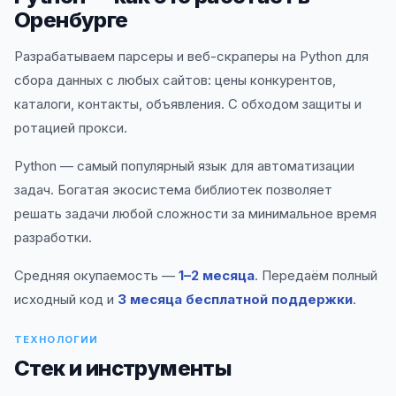
Оренбурге
Разрабатываем парсеры и веб-скраперы на Python для
сбора данных с любых сайтов: цены конкурентов,
каталоги, контакты, объявления. С обходом защиты и
ротацией прокси.
Python — самый популярный язык для автоматизации
задач. Богатая экосистема библиотек позволяет
решать задачи любой сложности за минимальное время
разработки.
Средняя окупаемость —
1–2 месяца
. Передаём полный
исходный код и
3 месяца бесплатной поддержки
.
ТЕХНОЛОГИИ
Стек и инструменты