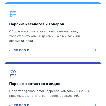
Парсинг каталогов и товаров
Сбор полного каталога с описаниями, фото,
характеристиками и ценами. Тысячи позиций
автоматически.
от 30 000 ₽
Парсинг контактов и лидов
Сбор телефонов, email, адресов компаний из 2ГИС,
Яндекс.Карт, каталогов и досок объявлений.
от 20 000 ₽