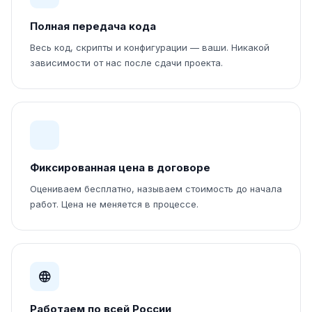
Полная передача кода
Весь код, скрипты и конфигурации — ваши. Никакой
зависимости от нас после сдачи проекта.
Фиксированная цена в договоре
Оцениваем бесплатно, называем стоимость до начала
работ. Цена не меняется в процессе.
Работаем по всей России