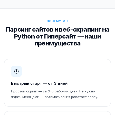
ПОЧЕМУ МЫ
Парсинг сайтов и веб-скрапинг на
Python от Гиперсайт — наши
преимущества
Быстрый старт — от 3 дней
Простой скрипт — за 3–5 рабочих дней. Не нужно
ждать месяцами — автоматизация работает сразу.