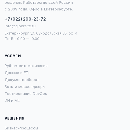
решения. Работаем по всей России
с 2009 года. Офис в Екатеринбурге.
+7 (922) 290-23-72
info@gipersite.ru
Екатеринбург, ул. Суходольская 35, оф. 4
Пн–Вс: 9:00 — 19:00
УСЛУГИ
Python-автоматизация
Данные и ETL
Документооборот
Боты и мессенджеры
Тестирование DevOps
ИИ и ML
РЕШЕНИЯ
Бизнес-процессы