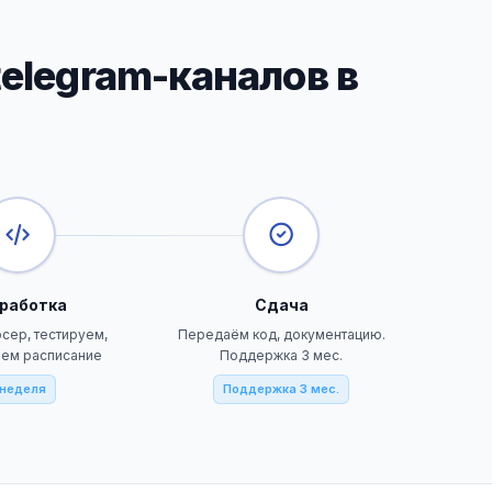
elegram-каналов в
работка
Сдача
сер, тестируем,
Передаём код, документацию.
аем расписание
Поддержка 3 мес.
 неделя
Поддержка 3 мес.