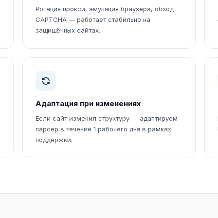
Ротация прокси, эмуляция браузера, обход
CAPTCHA — работает стабильно на
защищённых сайтах.
Адаптация при изменениях
Если сайт изменил структуру — адаптируем
парсер в течение 1 рабочего дня в рамках
поддержки.