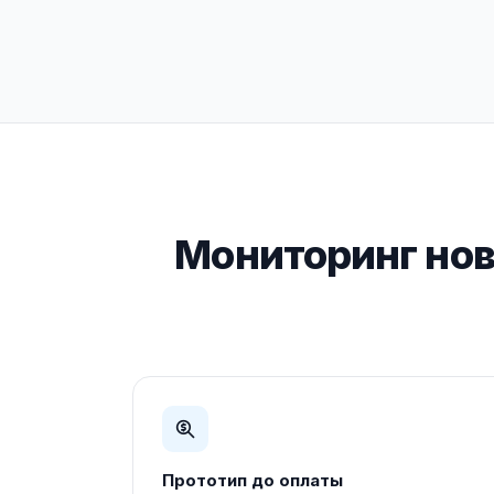
Мониторинг нов
Прототип до оплаты