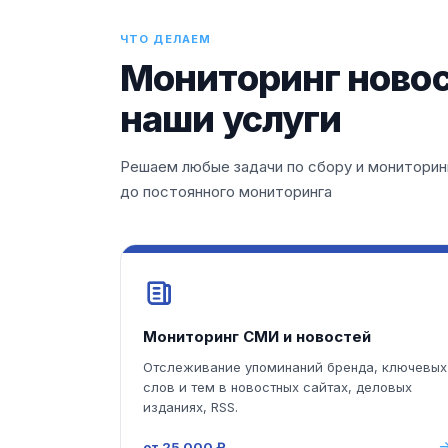
ЧТО ДЕЛАЕМ
Мониторинг новос
наши услуги
Решаем любые задачи по сбору и мониторинг
до постоянного мониторинга
Мониторинг СМИ и новостей
Отслеживание упоминаний бренда, ключевых
слов и тем в новостных сайтах, деловых
изданиях, RSS.
от 25 000 ₽