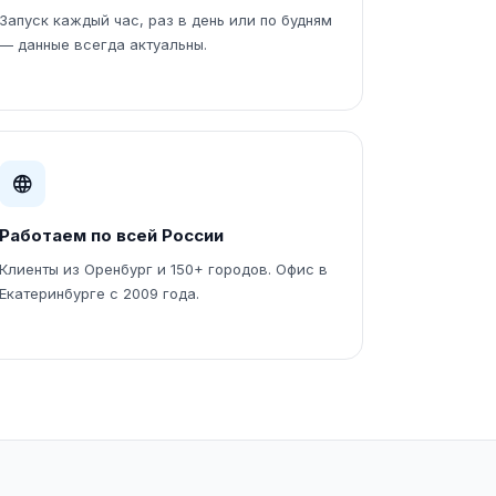
Запуск каждый час, раз в день или по будням
— данные всегда актуальны.
Работаем по всей России
Клиенты из Оренбург и 150+ городов. Офис в
Екатеринбурге с 2009 года.