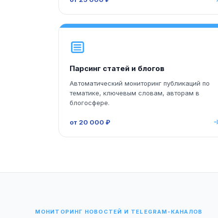
Парсинг статей и блогов
Автоматический мониторинг публикаций по
тематике, ключевым словам, авторам в
блогосфере.
от 20 000 ₽
МОНИТОРИНГ НОВОСТЕЙ И TELEGRAM-КАНАЛОВ