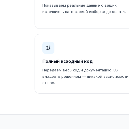
Показываем реальные данные с ваших
источников на тестовой выборке до оплаты.
Полный исходный код
Передаём весь код и документацию. Вы
владеете решением — никакой зависимости
от нас.