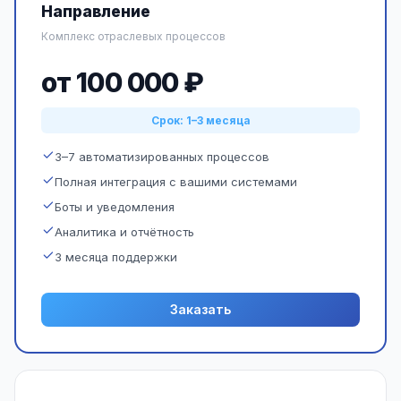
Направление
Комплекс отраслевых процессов
от 100 000 ₽
Срок: 1–3 месяца
3–7 автоматизированных процессов
Полная интеграция с вашими системами
Боты и уведомления
Аналитика и отчётность
3 месяца поддержки
Заказать