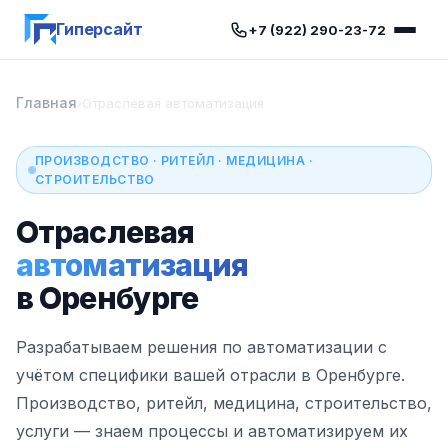
Гиперсайт
+7 (922) 290-23-72
Главная
›
Отраслевая автоматизация
ПРОИЗВОДСТВО · РИТЕЙЛ · МЕДИЦИНА ·
СТРОИТЕЛЬСТВО
Отраслевая
автоматизация
в Оренбурге
Разрабатываем решения по автоматизации с
учётом специфики вашей отрасли в Оренбурге.
Производство, ритейл, медицина, строительство,
услуги — знаем процессы и автоматизируем их