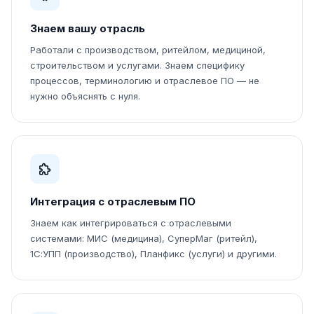
Знаем вашу отрасль
Работали с производством, ритейлом, медициной,
строительством и услугами. Знаем специфику
процессов, терминологию и отраслевое ПО — не
нужно объяснять с нуля.
Интеграция с отраслевым ПО
Знаем как интегрироваться с отраслевыми
системами: МИС (медицина), СуперМаг (ритейл),
1С:УПП (производство), Планфикс (услуги) и другими.