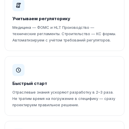
Учитываем регуляторику
Медицина — ФОМС и HL7. Производство —
технические регламенты. Строительство — КС формы.
Автоматизируем с учётом требований регуляторов.
Быстрый старт
Отраслевые знания ускоряют разработку в 2–3 раза.
Не тратим время на погружение в специфику — сразу
проектируем правильное решение.