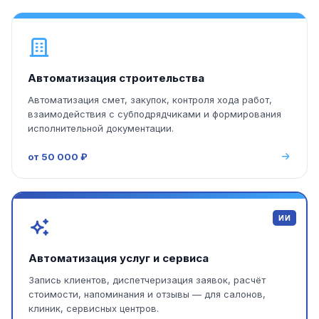
Автоматизация строительства
Автоматизация смет, закупок, контроля хода работ,
взаимодействия с субподрядчиками и формирования
исполнительной документации.
от 50 000 ₽
ИИ
Автоматизация услуг и сервиса
Запись клиентов, диспетчеризация заявок, расчёт
стоимости, напоминания и отзывы — для салонов,
клиник, сервисных центров.