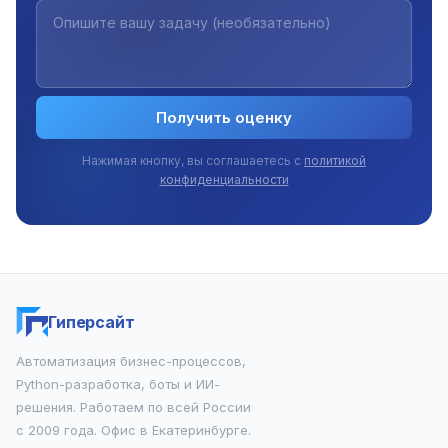
Получить оценку
Нажимая кнопку, вы соглашаетесь с
политикой
конфиденциальности
Гиперсайт
Автоматизация бизнес-процессов,
Python-разработка, боты и ИИ-
решения. Работаем по всей России
с 2009 года. Офис в Екатеринбурге.