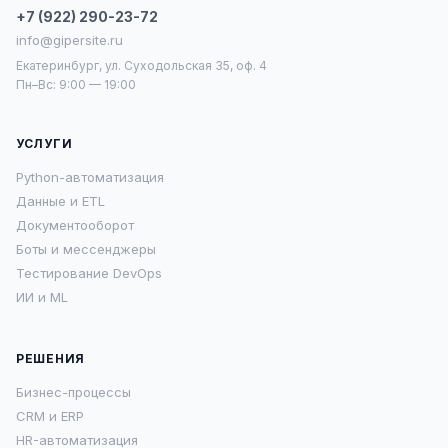
+7 (922) 290-23-72
info@gipersite.ru
Екатеринбург, ул. Суходольская 35, оф. 4
Пн–Вс: 9:00 — 19:00
УСЛУГИ
Python-автоматизация
Данные и ETL
Документооборот
Боты и мессенджеры
Тестирование DevOps
ИИ и ML
РЕШЕНИЯ
Бизнес-процессы
CRM и ERP
HR-автоматизация