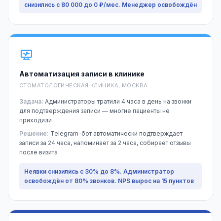
снизились с 80 000 до 0 ₽/мес. Менеджер освобождён
Автоматизация записи в клинике
СТОМАТОЛОГИЧЕСКАЯ КЛИНИКА, МОСКВА
Задача:
Администраторы тратили 4 часа в день на звонки
для подтверждения записи — многие пациенты не
приходили
Решение:
Telegram-бот автоматически подтверждает
записи за 24 часа, напоминает за 2 часа, собирает отзывы
после визита
Неявки снизились с 30% до 8%. Администратор
освобождён от 80% звонков. NPS вырос на 15 пунктов