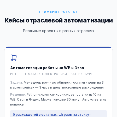
ПРИМЕРЫ ПРОЕКТОВ
Кейсы отраслевой автоматизации
Реальные проекты в разных отраслях
Автоматизация работы на WB и Ozon
ИНТЕРНЕТ-МАГАЗИН ЭЛЕКТРОНИКИ, ЕКАТЕРИНБУРГ
Задача:
Менеджер вручную обновлял остатки и цены на 3
маркетплейсах — 3 часа в день, постоянные расхождения
Решение:
Python-скрипт синхронизирует остатки из 1С на
WB, Ozon и Яндекс Маркет каждые 30 минут. Авто-ответы на
вопросы
0 расхождений в остатках. Штрафы за стокаут