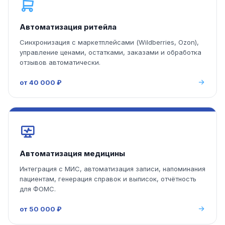
Автоматизация ритейла
Синхронизация с маркетплейсами (Wildberries, Ozon),
управление ценами, остатками, заказами и обработка
отзывов автоматически.
от 40 000 ₽
Автоматизация медицины
Интеграция с МИС, автоматизация записи, напоминания
пациентам, генерация справок и выписок, отчётность
для ФОМС.
от 50 000 ₽