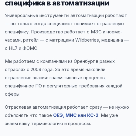
специфика в автоматизации
Универсальные инструменты автоматизации работают
— но только когда специалист понимает отраслевую
специфику. Производство работает с МЭС и нормо-
часами, ритейл — с матрицами Wildberries, медицина —
с HL7 и ФОМС.
Мы работаем с компаниями из Оренбург в разных
отраслях с 2009 года. За это время накопили
отраслевые знания: знаем типовые процессы,
специфичное ПО и регуляторные требования каждой
сферы.
Отраслевая автоматизация работает сразу — не нужно
объяснять что такое
ОЕЭ, МИС или КС-2
. Мы уже
знаем вашу терминологию и процессы.