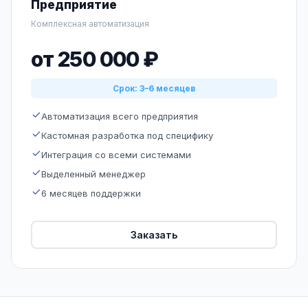
Предприятие
Комплексная автоматизация
от 250 000 ₽
Срок: 3–6 месяцев
Автоматизация всего предприятия
Кастомная разработка под специфику
Интеграция со всеми системами
Выделенный менеджер
6 месяцев поддержки
Заказать