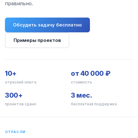
правильно.
Обсудить задачу бесплатно
Примеры проектов
10+
от 40 000 ₽
отраслей опыта
стоимость
300+
3 мес.
проектов сдано
бесплатная поддержка
ОТРАСЛИ