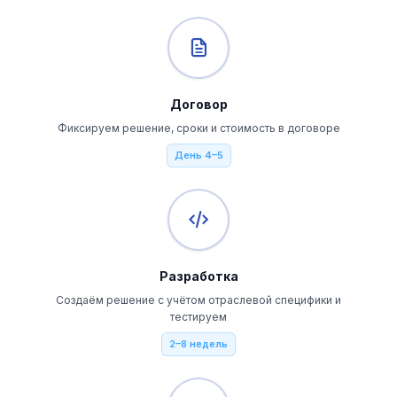
Договор
Фиксируем решение, сроки и стоимость в договоре
День 4–5
Разработка
Создаём решение с учётом отраслевой специфики и
тестируем
2–8 недель