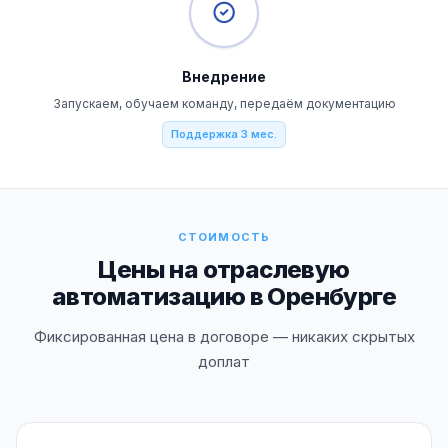
Внедрение
Запускаем, обучаем команду, передаём документацию
Поддержка 3 мес.
СТОИМОСТЬ
Цены на отраслевую
автоматизацию в Оренбурге
Фиксированная цена в договоре — никаких скрытых
доплат