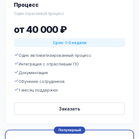
Процесс
Один отраслевой процесс
от 40 000 ₽
Срок: 1–3 недели
Один автоматизированный процесс
Интеграция с отраслевым ПО
Документация
Обучение сотрудников
1 месяц поддержки
Заказать
Популярный