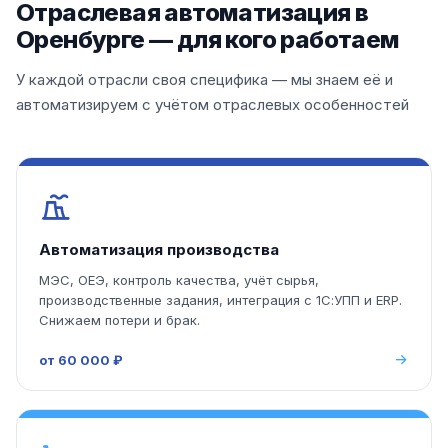
Отраслевая автоматизация в
Оренбурге — для кого работаем
У каждой отрасли своя специфика — мы знаем её и
автоматизируем с учётом отраслевых особенностей
Автоматизация производства
МЭС, ОЕЭ, контроль качества, учёт сырья,
производственные задания, интеграция с 1С:УПП и ERP.
Снижаем потери и брак.
от 60 000 ₽