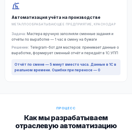
Автоматизация учёта на производстве
МЕТАЛЛООБРАБАТЫВАЮЩЕЕ ПРЕДПРИЯТИЕ, КРАСНОДАР
Задача:
Мастера вручную заполняли сменные задания и
отчёты по выработке — 1 час в смену на бумаги
Решение:
Telegram-бот для мастеров: принимает данные о
выработке, формирует сменный отчёт и передаёт в 1С:УПП
Отчёт по смене — 5 минут вместо часа. Данные в 1С в
реальном времени. Ошибки при переносе — 0
ПРОЦЕСС
Как мы разрабатываем
отраслевую автоматизацию