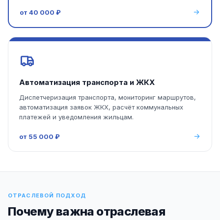
от 40 000 ₽
Автоматизация транспорта и ЖКХ
Диспетчеризация транспорта, мониторинг маршрутов,
автоматизация заявок ЖКХ, расчёт коммунальных
платежей и уведомления жильцам.
от 55 000 ₽
ОТРАСЛЕВОЙ ПОДХОД
Почему важна отраслевая