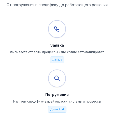
От погружения в специфику до работающего решения
Заявка
Описываете отрасль, процессы и что хотите автоматизировать
День 1
Погружение
Изучаем специфику вашей отрасли, системы и процессы
День 2–4