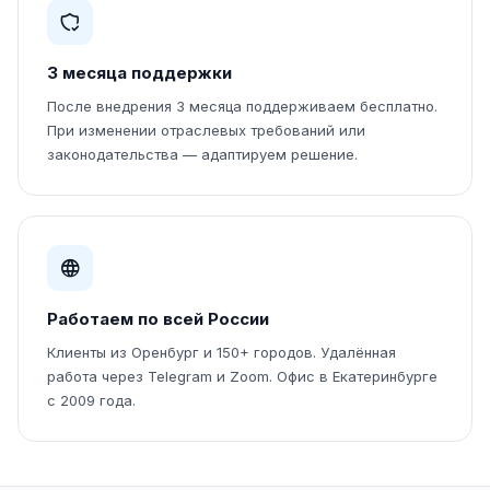
3 месяца поддержки
После внедрения 3 месяца поддерживаем бесплатно.
При изменении отраслевых требований или
законодательства — адаптируем решение.
Работаем по всей России
Клиенты из Оренбург и 150+ городов. Удалённая
работа через Telegram и Zoom. Офис в Екатеринбурге
с 2009 года.